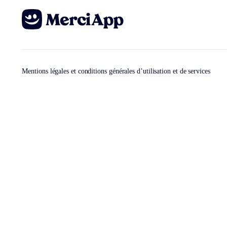
Mentions légales et conditions générales d’utilisation et de services