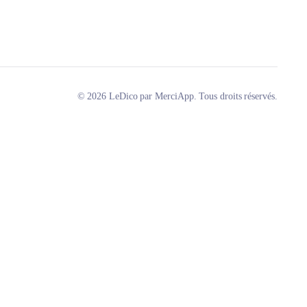
© 2026 LeDico par MerciApp. Tous droits réservés.