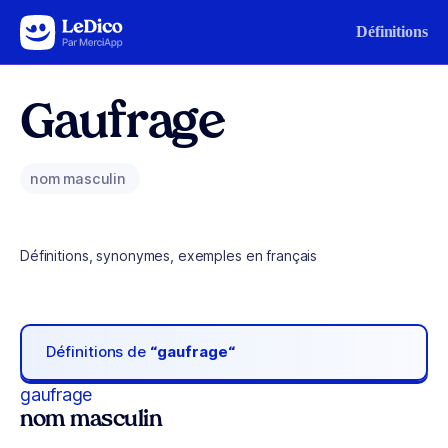
Aller au contenu
Définitions
Gaufrage
nom masculin
Définitions, synonymes, exemples en français
Définitions de
“gaufrage“
gaufrage
nom masculin