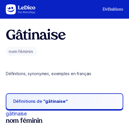
Aller au contenu
Définitions
Gâtinaise
nom féminin
Définitions, synonymes, exemples en français
Définitions de
“gâtinaise“
gâtinaise
nom féminin