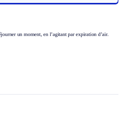
éjourner un moment, en l’agitant par expiration d’air.