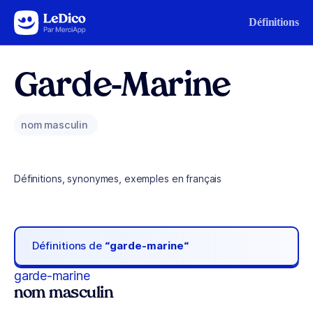
Aller au contenu
Définitions
Garde-Marine
nom masculin
Définitions, synonymes, exemples en français
Définitions de
“garde-marine“
garde-marine
nom masculin