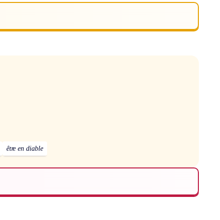
être en diable