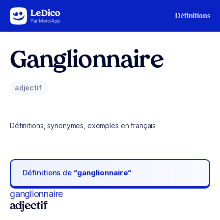
Aller au contenu
Définitions
Ganglionnaire
adjectif
Définitions, synonymes, exemples en français
Définitions de
“ganglionnaire“
ganglionnaire
adjectif