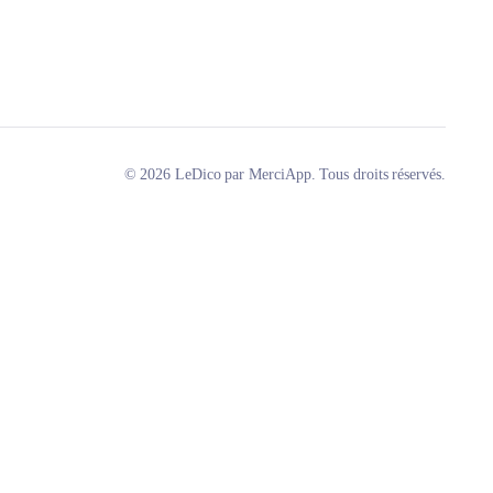
© 2026 LeDico par MerciApp. Tous droits réservés.