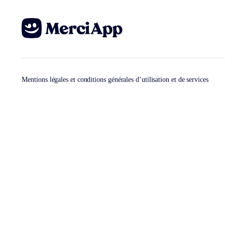
Mentions légales et conditions générales d’utilisation et de services