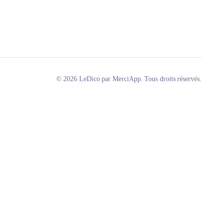
© 2026 LeDico par MerciApp. Tous droits réservés.