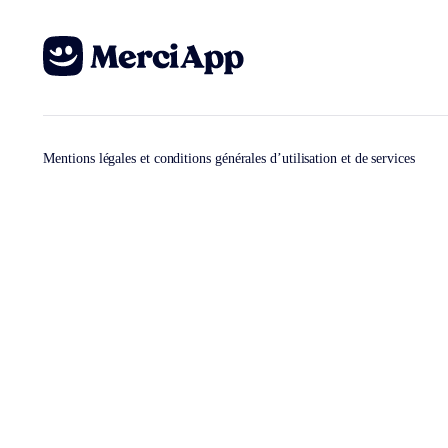
Mentions légales et conditions générales d’utilisation et de services