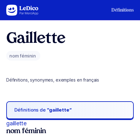
Aller au contenu
Définitions
Gaillette
nom féminin
Définitions, synonymes, exemples en français
Définitions de
“gaillette“
gaillette
nom féminin