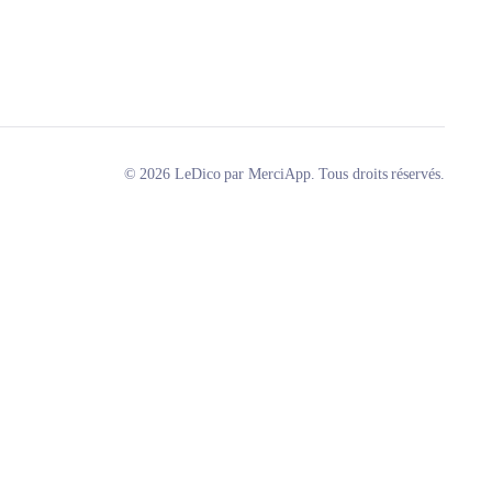
© 2026 LeDico par MerciApp. Tous droits réservés.