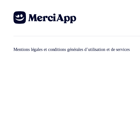
Mentions légales et conditions générales d’utilisation et de services