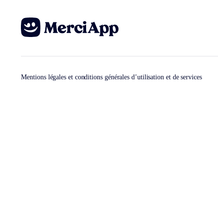
Mentions légales et conditions générales d’utilisation et de services