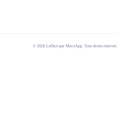
© 2026 LeDico par MerciApp. Tous droits réservés.