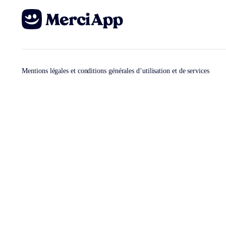
Mentions légales et conditions générales d’utilisation et de services