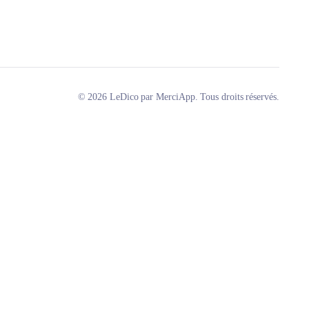
© 2026 LeDico par MerciApp. Tous droits réservés.