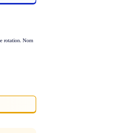
de rotation. Nom