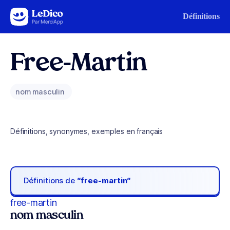
Aller au contenu
Définitions
Free-Martin
nom masculin
Définitions, synonymes, exemples en français
Définitions de
“free-martin“
free-martin
nom masculin