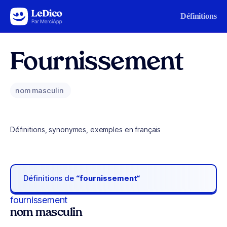
Aller au contenu
Définitions
Fournissement
nom masculin
Définitions, synonymes, exemples en français
Définitions de
“fournissement“
fournissement
nom masculin