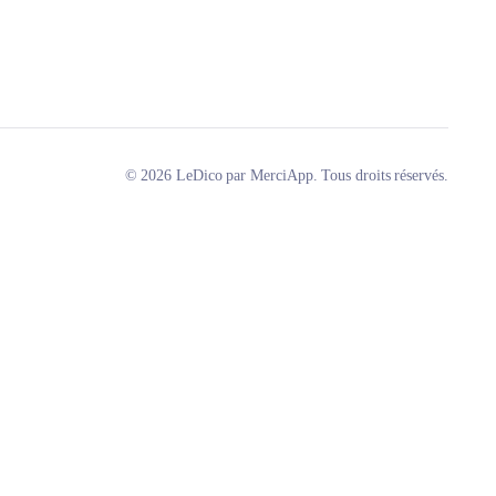
© 2026 LeDico par MerciApp. Tous droits réservés.