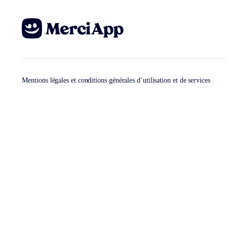
Mentions légales et conditions générales d’utilisation et de services