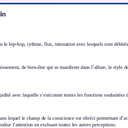
in
u le hip-hop, rythme, flux, intonation avec lesquels sont débités
issement, de bien-être qui se manifeste dans l’allure, le style d
pidité avec laquelle s’exécutent toutes les fonctions souhaitées 
ans lequel le champ de la conscience est rétréci permettant d’
nalise l’attention en excluant toutes les autres perceptions.