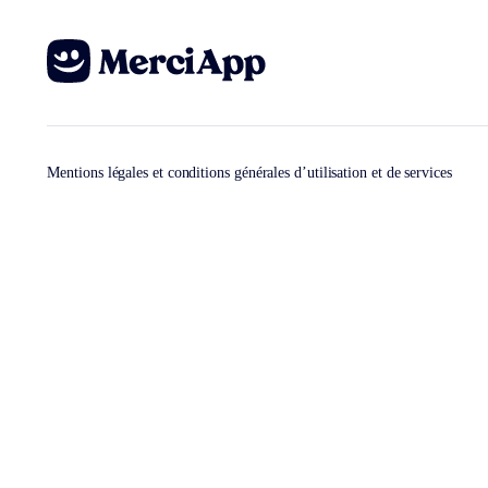
Mentions légales et conditions générales d’utilisation et de services