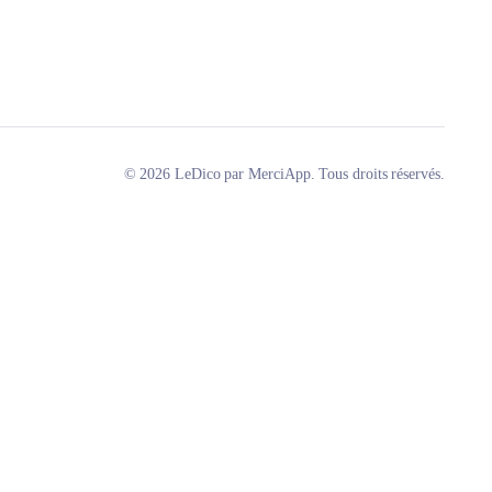
© 2026 LeDico par MerciApp. Tous droits réservés.