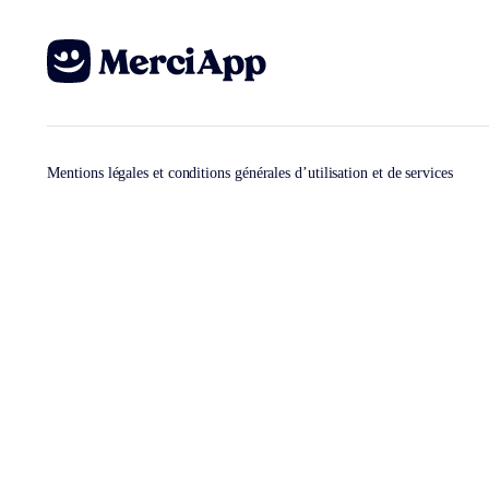
Mentions légales et conditions générales d’utilisation et de services