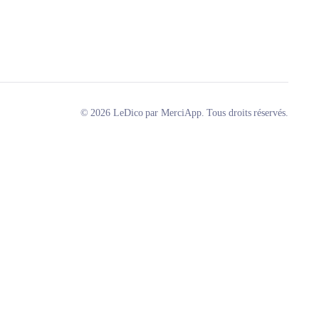
© 2026 LeDico par MerciApp. Tous droits réservés.