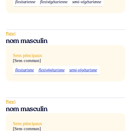
flexitarienne
flexivégétarienne
semi-végétarienne
flexi
nom masculin
Sens principaux
[Sens commun]
flexitarisme
flexivégétarisme
semi-végétarisme
flexi
nom masculin
Sens principaux
[Sens commun]