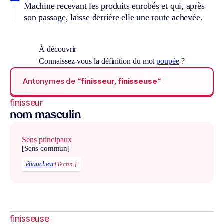
Machine recevant les produits enrobés et qui, après
son passage, laisse derrière elle une route achevée.
À découvrir
Connaissez-vous la définition du mot
poupée
?
Antonymes de
“finisseur, finisseuse“
finisseur
nom masculin
Sens principaux
[Sens commun]
ébaucheur
[Techn.]
finisseuse