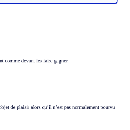
ent comme devant les faire gagner.
objet de plaisir alors qu’il n’est pas normalement pourvu