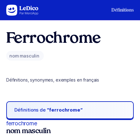
Aller au contenu
Définitions
Ferrochrome
nom masculin
Définitions, synonymes, exemples en français
Définitions de
“ferrochrome“
ferrochrome
nom masculin