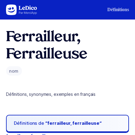
Aller au contenu
Définitions
Ferrailleur,
Ferrailleuse
nom
Définitions, synonymes, exemples en français
Définitions de
“ferrailleur, ferrailleuse“