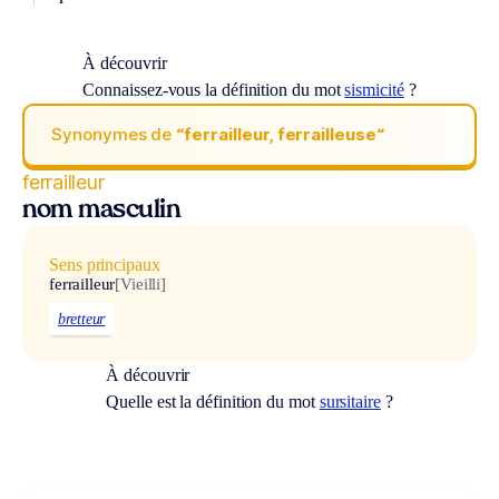
À découvrir
Connaissez-vous la définition du mot
sismicité
?
Synonymes de
“ferrailleur, ferrailleuse“
ferrailleur
nom masculin
Sens principaux
ferrailleur
[Vieilli]
bretteur
À découvrir
Quelle est la définition du mot
sursitaire
?