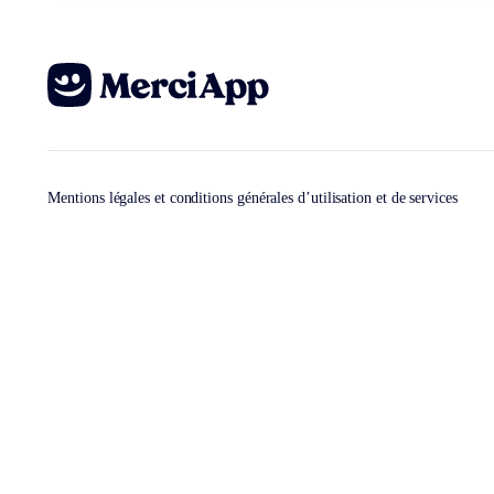
Mentions légales et conditions générales d’utilisation et de services