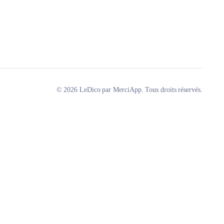
© 2026 LeDico par MerciApp. Tous droits réservés.