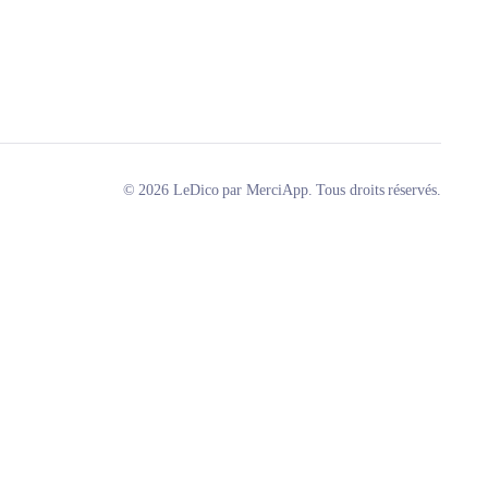
© 2026 LeDico par MerciApp. Tous droits réservés.