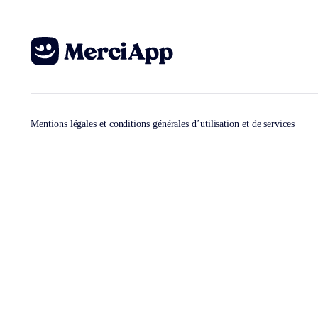
Mentions légales et conditions générales d’utilisation et de services