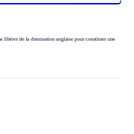
se libérer de la domination anglaise pour constituer une