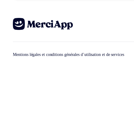
Mentions légales et conditions générales d’utilisation et de services