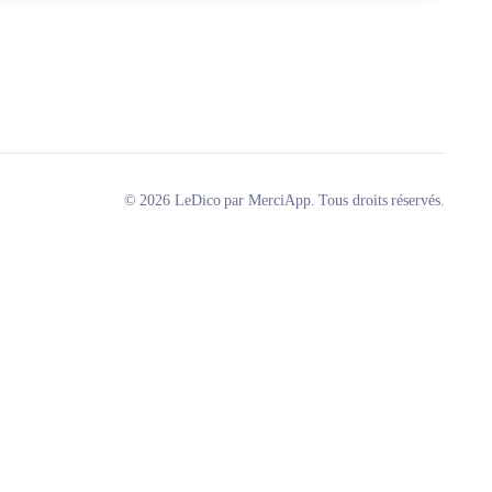
© 2026 LeDico par MerciApp. Tous droits réservés.