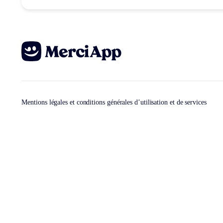
Mentions légales et conditions générales d’utilisation et de services