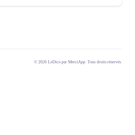
© 2026 LeDico par MerciApp. Tous droits réservés.