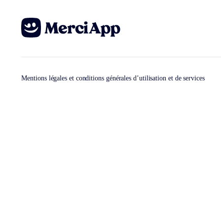
Mentions légales et conditions générales d’utilisation et de services