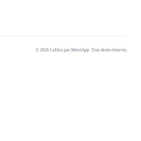
© 2026 LeDico par MerciApp. Tous droits réservés.