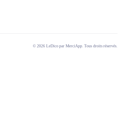
© 2026 LeDico par MerciApp. Tous droits réservés.