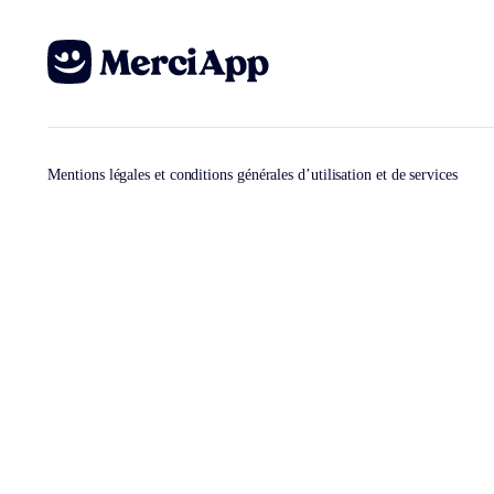
Mentions légales et conditions générales d’utilisation et de services