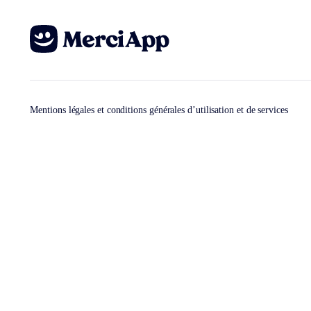
Mentions légales et conditions générales d’utilisation et de services