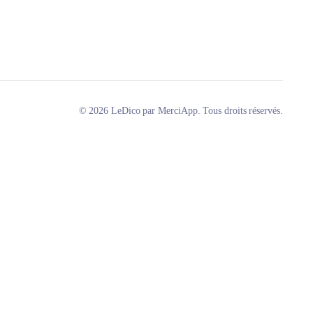
© 2026 LeDico par MerciApp. Tous droits réservés.