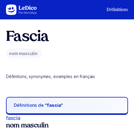
Aller au contenu
Définitions
Fascia
nom masculin
Définitions, synonymes, exemples en français
Définitions de
“fascia“
fascia
nom masculin