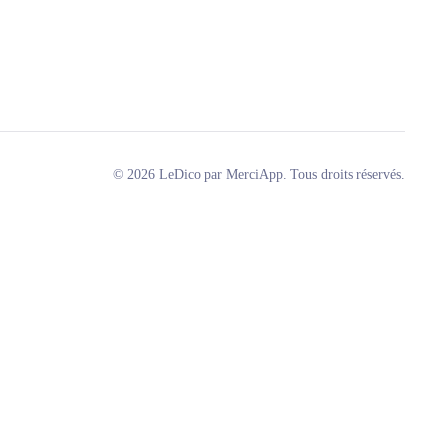
© 2026 LeDico par MerciApp. Tous droits réservés.