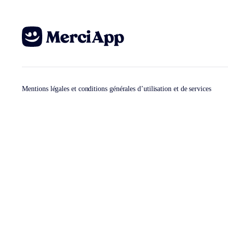
Mentions légales et conditions générales d’utilisation et de services