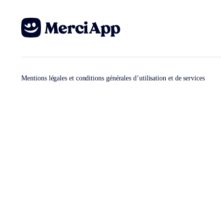
Mentions légales et conditions générales d’utilisation et de services