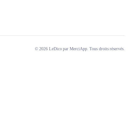
© 2026 LeDico par MerciApp. Tous droits réservés.