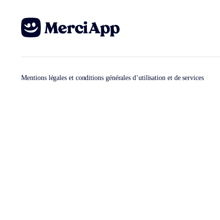
Mentions légales et conditions générales d’utilisation et de services