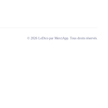
© 2026 LeDico par MerciApp. Tous droits réservés.