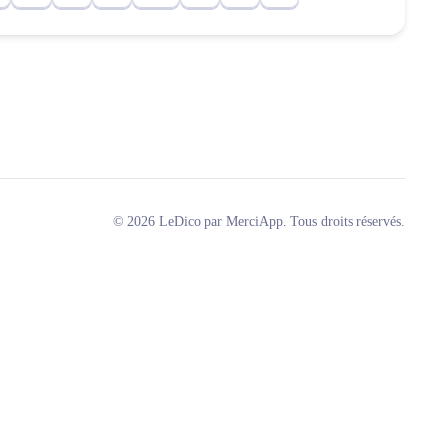
© 2026 LeDico par MerciApp. Tous droits réservés.