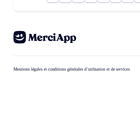
Mentions légales et conditions générales d’utilisation et de services