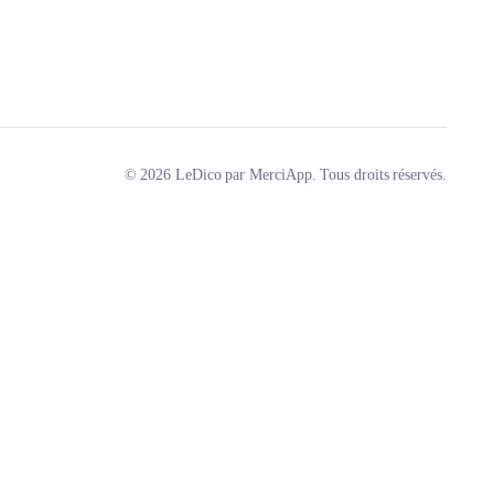
© 2026 LeDico par MerciApp. Tous droits réservés.