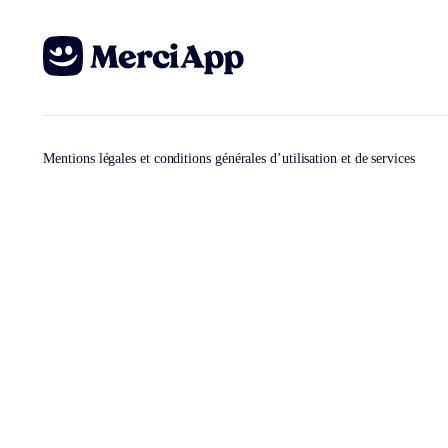
Mentions légales et conditions générales d’utilisation et de services