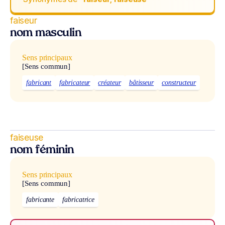
faiseur
nom masculin
Sens principaux
[Sens commun]
fabricant
fabricateur
créateur
bâtisseur
constructeur
faiseuse
nom féminin
Sens principaux
[Sens commun]
fabricante
fabricatrice