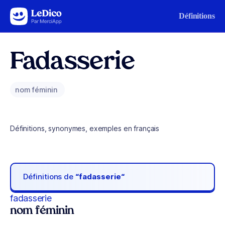
Aller au contenu
Définitions
Fadasserie
nom féminin
Définitions, synonymes, exemples en français
Définitions de
“fadasserie“
fadasserie
nom féminin