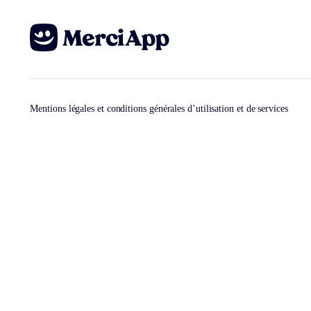
Mentions légales et conditions générales d’utilisation et de services