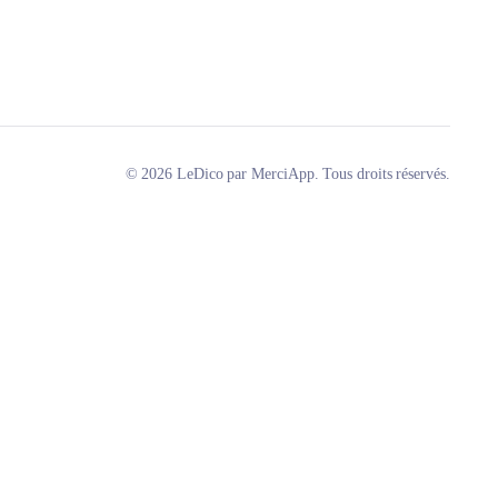
© 2026 LeDico par MerciApp. Tous droits réservés.