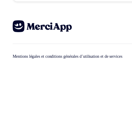
Mentions légales et conditions générales d’utilisation et de services