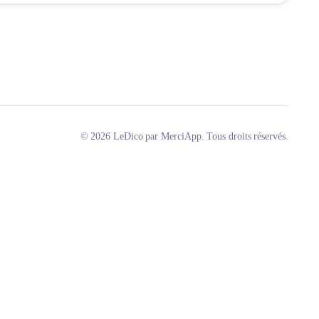
© 2026 LeDico par MerciApp. Tous droits réservés.