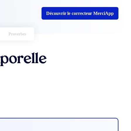
Découvrir le correcteur MerciApp
Proverbes
porelle