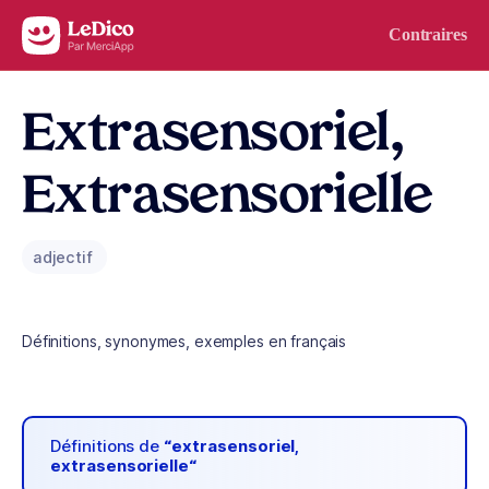
Aller au contenu
Contraires
Extrasensoriel,
Extrasensorielle
adjectif
Définitions, synonymes, exemples en français
Définitions de
“extrasensoriel,
extrasensorielle“