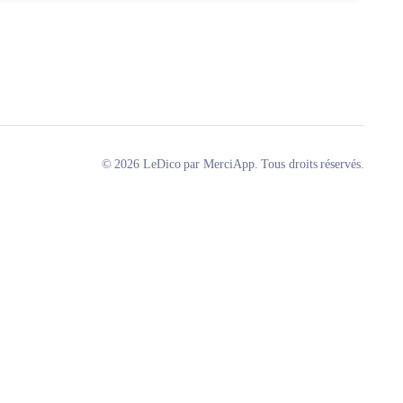
© 2026 LeDico par MerciApp. Tous droits réservés.