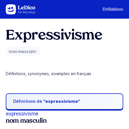
Aller au contenu
Définitions
Expressivisme
nom masculin
Définitions, synonymes, exemples en français
Définitions de
“expressivisme“
expressivisme
nom masculin