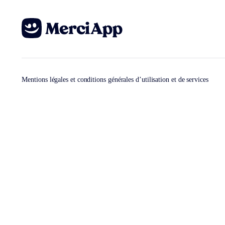
Mentions légales et conditions générales d’utilisation et de services