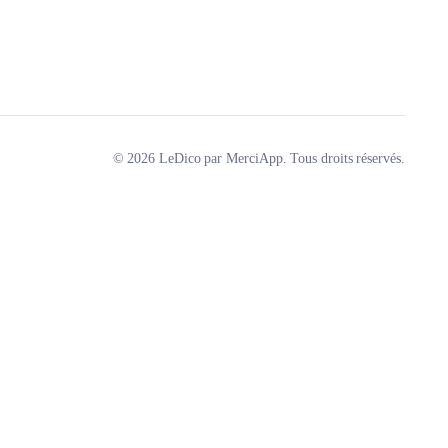
© 2026 LeDico par MerciApp. Tous droits réservés.