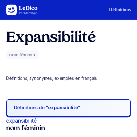
Aller au contenu
Définitions
Expansibilité
nom féminin
Définitions, synonymes, exemples en français
Définitions de
“expansibilité“
expansibilité
nom féminin