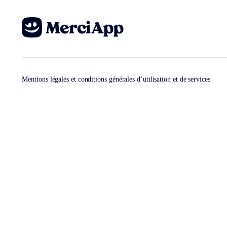
Mentions légales et conditions générales d’utilisation et de services