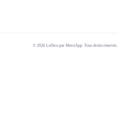
© 2026 LeDico par MerciApp. Tous droits réservés.