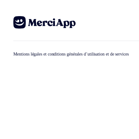
Mentions légales et conditions générales d’utilisation et de services