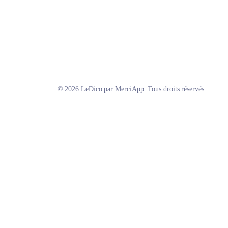
© 2026 LeDico par MerciApp. Tous droits réservés.